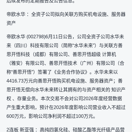
后续发布的定期报告及公告信息。
帝欧水华 ：全资子公司拟向关联方购买机电设施、服务器
资产
帝欧水华 (002798)6月11日公告，公司全资子公司水华未
来（四川）科技有限公司（简称“水华未来”）与关联方善
思开悟科技（成都）有限公司、善思开悟超级 计算机
（雅安）有限公司、善思开悟技术（广州）有限公司（合
称“善思开悟”）签署了《业务合作协议》。水华未来以
4416.73万元向善思开悟购买机电设施、服务器资产；善
思开悟无偿向水华未来转让其拥有的与资产相关的 知识产
权 、存量业务。本次交易不会对公司2026年度经营数据
产生重大影响，预计在2026年度影响公司营业收入不超过
600万元，影响公司净利润不超过100万元。
2连板 新亚强 ：高纯四氯化硅、硅酸乙酯等光纤级产品营