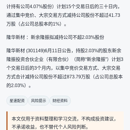
计持有公司4.07%股份）计划15个交易日后的三十日内，
通过集中竞价、大宗交易方式减持公司股份不超过41.73
万股（占公司总股本的1%）。
隆华新材 ：新余隆振拟减持公司不超2.03%股份
隆华新材 (301149)6月11日公告，持股2.03%的股东新余
隆振投资合伙企业（有限合伙）（简称“新余隆振”）计划3
个交易日后的3个月内，以集中竞价交易方式、大宗交易
方式合计减持公司股份不超过873.79万股（占公司总股本
的2.03%）。
星速配资
风险提示
财经资料
本文仅用于资料整理和学习交流，不构成投资建议，
不承诺收益，也不替代个人风险判断。