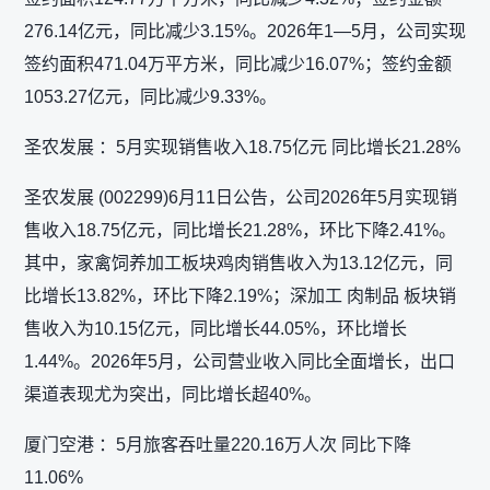
276.14亿元，同比减少3.15%。2026年1—5月，公司实现
签约面积471.04万平方米，同比减少16.07%；签约金额
1053.27亿元，同比减少9.33%。
圣农发展 ：5月实现销售收入18.75亿元 同比增长21.28%
圣农发展 (002299)6月11日公告，公司2026年5月实现销
售收入18.75亿元，同比增长21.28%，环比下降2.41%。
其中，家禽饲养加工板块鸡肉销售收入为13.12亿元，同
比增长13.82%，环比下降2.19%；深加工 肉制品 板块销
售收入为10.15亿元，同比增长44.05%，环比增长
1.44%。2026年5月，公司营业收入同比全面增长，出口
渠道表现尤为突出，同比增长超40%。
厦门空港 ：5月旅客吞吐量220.16万人次 同比下降
11.06%