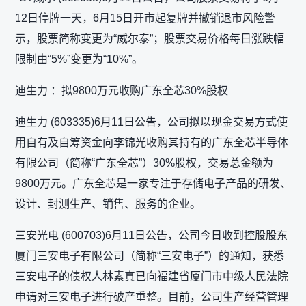
12日停牌一天，6月15日开市起复牌并撤销退市风险警
示，股票简称变更为“威尔泰”；股票交易价格每日涨跌幅
限制由“5%”变更为“10%”。
迪生力 ：拟9800万元收购广东全芯30%股权
迪生力 (603335)6月11日公告，公司拟以现金交易方式使
用自有及自筹资金向李锦光收购其持有的广东全芯半导体
有限公司（简称“广东全芯”）30%股权，交易总金额为
9800万元。广东全芯是一家专注于存储电子产品的研发、
设计、封测生产、销售、服务的企业。
三安光电 (600703)6月11日公告，公司今日收到控股股东
厦门三安电子有限公司（简称“三安电子”）的通知，获悉
三安电子的债权人林素真已向福建省厦门市中级人民法院
申请对三安电子进行破产重整。目前，公司生产经营管理