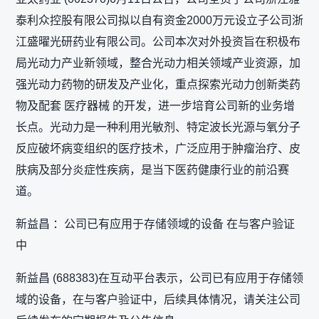
泰利众控股有限公司拟以自有资金2000万元设立子公司浙
江盛曜光研药业有限公司。公司本次对外投资旨在积极布
局光动力产业新领域，整合光动力相关领域产业资源，加
强光动力药物的研发及产业化，重点探索光动力创新类药
物及配套 医疗器械 的开发，进一步培育公司新的业务增
长点。光动力是一种利用光敏剂、特定波长光源与氧分子
反应破坏病变组织的医疗技术，广泛应用于肿瘤治疗、皮
肤病及部分炎症性疾病，是当下医药健康行业的前沿赛
道。
新益昌 ：公司已有应用于存储领域的设备 在与客户验证
中
新益昌 (688383)在互动平台表示，公司已有应用于存储领
域的设备，在与客户验证中，后续具体情况，请关注公司