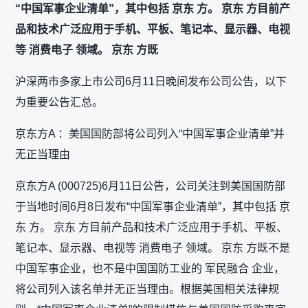
“中国军事企业清单”，其中包括 京东 方。 京东 方目前产
品和技术广泛应用于手机、平板、笔记本、显示器、电视
等 消费电子 领域。 京东 方既
沪深两市多家上市公司6月11日晚间发布公司公告，以下
为重要公告汇总。
京东方A ：美国国防部将公司列入“中国军事企业清单”并
无正当理由
京东方A (000725)6月11日公告，公司关注到美国国防部
于当地时间6月8日发布“中国军事企业清单”，其中包括 京
东 方。 京东 方目前产品和技术广泛应用于手机、平板、
笔记本、显示器、电视等 消费电子 领域。 京东 方既不是
中国军事企业，也不是中国国防工业的 军民融合 企业，
将公司列入该名单并无正当理由。根据美国相关法律规