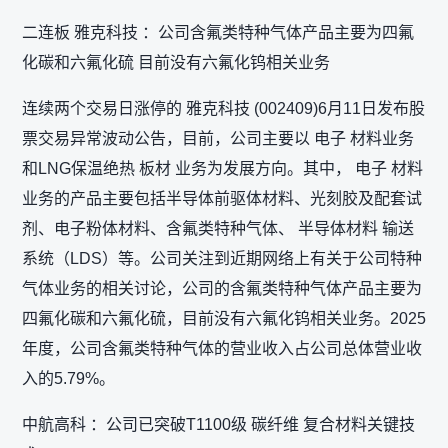
二连板 雅克科技 ：公司含氟类特种气体产品主要为四氟
化碳和六氟化硫 目前没有六氟化钨相关业务
连续两个交易日涨停的 雅克科技 (002409)6月11日发布股
票交易异常波动公告，目前，公司主要以 电子 材料业务
和LNG保温绝热 板材 业务为发展方向。其中， 电子 材料
业务的产品主要包括半导体前驱体材料、光刻胶及配套试
剂、电子粉体材料、含氟类特种气体、 半导体材料 输送
系统（LDS）等。公司关注到近期网络上有关于公司特种
气体业务的相关讨论，公司的含氟类特种气体产品主要为
四氟化碳和六氟化硫，目前没有六氟化钨相关业务。2025
年度，公司含氟类特种气体的营业收入占公司总体营业收
入的5.79%。
中航高科 ：公司已突破T1100级 碳纤维 复合材料关键技