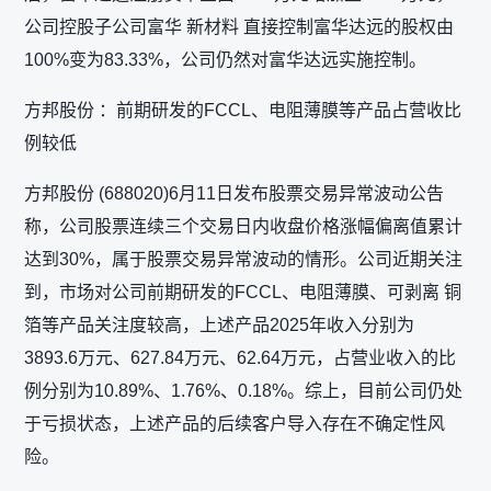
公司控股子公司富华 新材料 直接控制富华达远的股权由
100%变为83.33%，公司仍然对富华达远实施控制。
方邦股份 ：前期研发的FCCL、电阻薄膜等产品占营收比
例较低
方邦股份 (688020)6月11日发布股票交易异常波动公告
称，公司股票连续三个交易日内收盘价格涨幅偏离值累计
达到30%，属于股票交易异常波动的情形。公司近期关注
到，市场对公司前期研发的FCCL、电阻薄膜、可剥离 铜
箔等产品关注度较高，上述产品2025年收入分别为
3893.6万元、627.84万元、62.64万元，占营业收入的比
例分别为10.89%、1.76%、0.18%。综上，目前公司仍处
于亏损状态，上述产品的后续客户导入存在不确定性风
险。