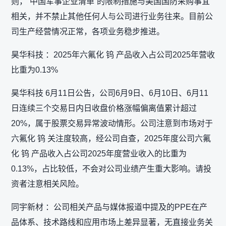
则，“中国军事企业清单”的限制措施与美国国防采购事宜
相关，并不禁止其他任何人与公司进行业务往来。目前公
司生产经营情况正常，各项业务稳步推进。
昊华科技 ：2025年六氟化 钨 产品收入占公司2025年营收
比重为0.13%
昊华科技 6月11日公告，公司6月9日、6月10日、6月11
日连续三个交易日内日收盘价格涨幅偏离值累计超过
20%，属于股票交易异常波动情形。公司注意到市场对于
六氟化 钨 关注度较高，经公司自查，2025年度公司六氟
化 钨 产品收入占公司2025年度营业收入的比重为
0.13%，占比较低，不会对公司业绩产生重大影响。请投
资者注意相关风险。
同宇新材 ：公司相关产品与媒体报道中提及的PPE在产
品体系、技术路线和应用市场上差异显著，无直接业务关