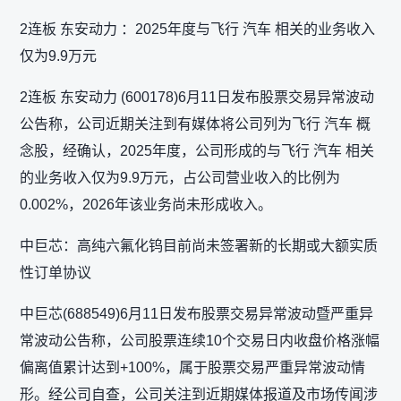
2连板 东安动力 ：2025年度与飞行 汽车 相关的业务收入
仅为9.9万元
2连板 东安动力 (600178)6月11日发布股票交易异常波动
公告称，公司近期关注到有媒体将公司列为飞行 汽车 概
念股，经确认，2025年度，公司形成的与飞行 汽车 相关
的业务收入仅为9.9万元，占公司营业收入的比例为
0.002%，2026年该业务尚未形成收入。
中巨芯：高纯六氟化钨目前尚未签署新的长期或大额实质
性订单协议
中巨芯(688549)6月11日发布股票交易异常波动暨严重异
常波动公告称，公司股票连续10个交易日内收盘价格涨幅
偏离值累计达到+100%，属于股票交易严重异常波动情
形。经公司自查，公司关注到近期媒体报道及市场传闻涉