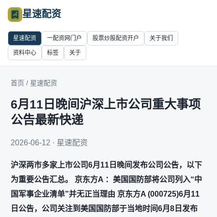
星速配资
星速配资
一配资网门户
股票炒股配资开户
关于我们
资料中心
标签
关于
首页
/
星速配资
6月11日晚间沪深上市公司重大事项
公告最新快递
2026-06-12 · 星速配资
沪深两市多家上市公司6月11日晚间发布公司公告，以下
为重要公告汇总。 京东方A ：美国国防部将公司列入“中
国军事企业清单”并无正当理由 京东方A (000725)6月11
日公告，公司关注到美国国防部于当地时间6月8日发布