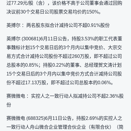
过77.29元/股（含），该价格不高于公司董事会通过回购
决议前30个交易日公司股票交易均价的150%。
英搏尔 ：两名股东拟合计减持公司不超0.91%股份
英搏尔 (300681)6月11日公告，持股3.53%的职工代表董
事魏标计划15个交易日后的3个月内以集中竞价、大宗交
易方式合计减持公司股份不超过260万股，即不超过公司
总股本的0.85%；持股0.22%的董事、总经理贺文涛计划
15个交易日后的3个月内以集中竞价方式合计减持公司股
份不超过17.13万股，即不超过公司总股本的0.06%。
赛微微电 ：实控人之一致行动人拟减持公司不超2.36%股
份
赛微微电 (688325)6月11日公告，持股2.69%的实控人之
一致行动人舟山微合企业管理合伙企业（有限合伙）（简