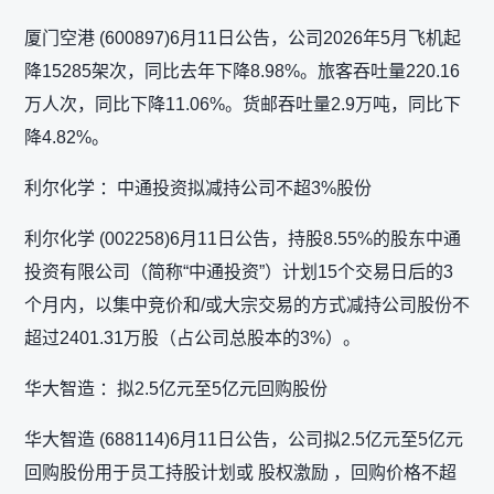
厦门空港 (600897)6月11日公告，公司2026年5月飞机起
降15285架次，同比去年下降8.98%。旅客吞吐量220.16
万人次，同比下降11.06%。货邮吞吐量2.9万吨，同比下
降4.82%。
利尔化学 ：中通投资拟减持公司不超3%股份
利尔化学 (002258)6月11日公告，持股8.55%的股东中通
投资有限公司（简称“中通投资”）计划15个交易日后的3
个月内，以集中竞价和/或大宗交易的方式减持公司股份不
超过2401.31万股（占公司总股本的3%）。
华大智造 ：拟2.5亿元至5亿元回购股份
华大智造 (688114)6月11日公告，公司拟2.5亿元至5亿元
回购股份用于员工持股计划或 股权激励 ，回购价格不超