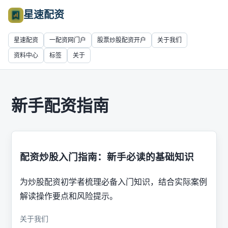
星速配资
星速配资
一配资网门户
股票炒股配资开户
关于我们
资料中心
标签
关于
新手配资指南
配资炒股入门指南：新手必读的基础知识
为炒股配资初学者梳理必备入门知识，结合实际案例
解读操作要点和风险提示。
关于我们