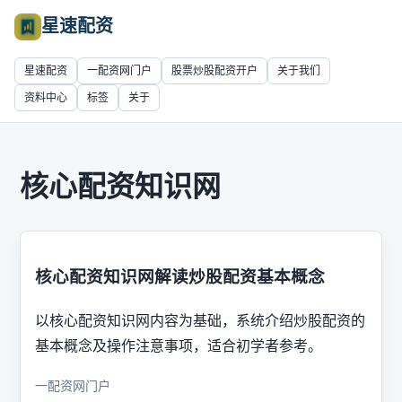
星速配资
星速配资
一配资网门户
股票炒股配资开户
关于我们
资料中心
标签
关于
核心配资知识网
核心配资知识网解读炒股配资基本概念
以核心配资知识网内容为基础，系统介绍炒股配资的
基本概念及操作注意事项，适合初学者参考。
一配资网门户