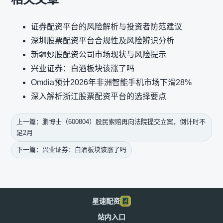
证券配资平台的风险解析与投资者防范建议
深圳股票配资平台合规性及风险辨识分析
新疆炒股配资公司市场现状与风险提示
兴业证券：白酒板块该涨了吗
Omdia预计2026年非洲智能手机市场下滑28%
深入解析浙江股票配资平台的选择要点
上一篇：鹏博士（600804）股民索赔再向法院提交立案，倒计时不
足2月
下一篇：兴业证券：白酒板块该涨了吗
星速配资
站内入口