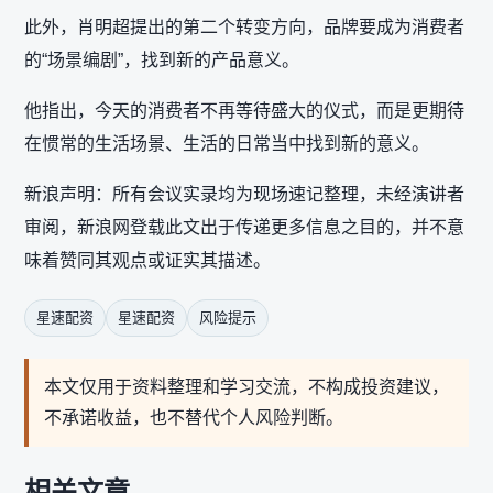
此外，肖明超提出的第二个转变方向，品牌要成为消费者
的“场景编剧”，找到新的产品意义。
他指出，今天的消费者不再等待盛大的仪式，而是更期待
在惯常的生活场景、生活的日常当中找到新的意义。
新浪声明：所有会议实录均为现场速记整理，未经演讲者
审阅，新浪网登载此文出于传递更多信息之目的，并不意
味着赞同其观点或证实其描述。
星速配资
星速配资
风险提示
本文仅用于资料整理和学习交流，不构成投资建议，
不承诺收益，也不替代个人风险判断。
相关文章