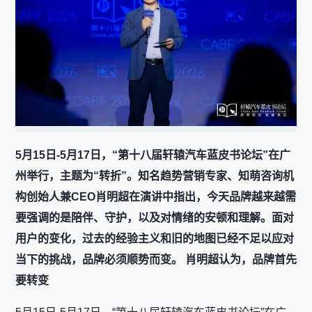
5月15日-5月17日，“第十八届轩辕汽车蓝皮书论坛”在广
州举行，主题为“转折”。知名趋势营销专家、知萌咨询机
构创始人兼CEO肖明超在演讲中指出，今天品牌越来越需
要强调的是陪伴、守护，以及对情绪的安顿和理解。面对
用户的变化，过去的经验主义和旧的地图已经不足以应对
当下的挑战，品牌必须顺势而变。 肖明超认为，品牌首先
要转变