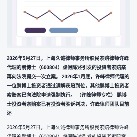
2026年5月27日，上海久诚律师事务所股民索赔律师许峰
代理的鹏博士（600804）虚假陈述引发的投资者索赔案
再向法院提交一次立案。 2026年1月底，许峰律师代理的
一位鹏博士投资者通过调解获赔到位，其他鹏博士投资者
索赔案已向法院申请强制执行。 （许峰律师专栏） 鹏博
士投资者索赔案已有投资者胜诉判决，许峰律师团队目前
还
2026年5月27日，上海久诚律师事务所股民索赔律师许峰
代理的鹏博士（600804）虚假陈述引发的投资者索赔案