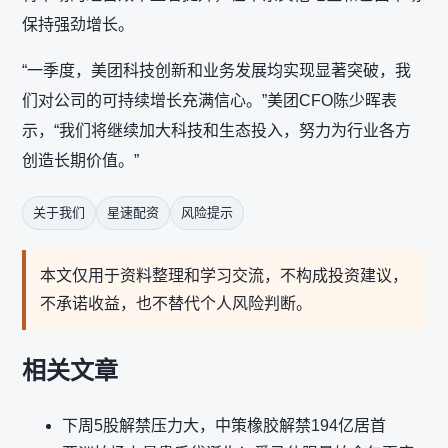
保持强劲增长。
“一季度，美团科技创新和业务发展均实现显著突破，我
们对公司的可持续增长充满信心。”美团CFO陈少晖表
示，“我们将继续加大科技和生态投入，努力为行业各方
创造长期价值。”
关于我们
星速配资
风险提示
本文仅用于资料整理和学习交流，不构成投资建议，
不承诺收益，也不替代个人风险判断。
相关文章
下周5股解禁压力大，中策橡胶解禁194亿居首