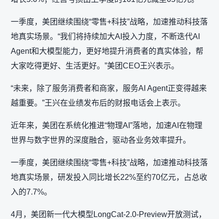
一季度，美团继续围绕“零售+科技”战略，加速推动科技落
地真实场景。“我们将持续加大AI投入力度，不断迭代AI
Agent和大模型能力，更好地提升消费者的真实体验，帮
大家吃得更好、生活更好。”美团CEO王兴表示。
“未来，除了服务消费者和商家，服务AI Agent正变得越来
越重要。”王兴在业绩发布后的财报电话会上表示。
近年来，美团在系统化推进“物理AI”落地，加速AI在物理
世界与数字世界的深度融合，驱动各业务效率提升。
一季度，美团继续围绕“零售+科技”战略，加速推动科技落
地真实场景，研发投入同比增长22%至约70亿元，占总收
入的7.7%。
4月，美团新一代大模型LongCat-2.0-Preview开放测试，