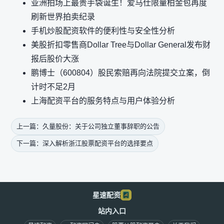
亚洲拍场上最贵手袋诞生！爱马仕限量柏金包再度
刷新世界拍卖纪录
手机炒股配资软件的便利性与安全性分析
美股折扣零售商Dollar Tree与Dollar General发布财
报后股价大涨
鹏博士（600804）股民索赔再向法院提交立案，倒
计时不足2月
上海配资平台的服务特点与用户体验分析
上一篇：久量股份：关于公司独立董事辞职的公告
下一篇：深入解析浙江股票配资平台的选择要点
星速配资
站内入口