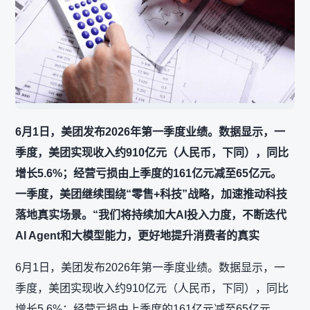
6月1日，美团发布2026年第一季度业绩。数据显示，一
季度，美团实现收入约910亿元（人民币，下同），同比
增长5.6%；经营亏损由上季度的161亿元减至65亿元。
一季度，美团继续围绕“零售+科技”战略，加速推动科技
落地真实场景。“我们将持续加大AI投入力度，不断迭代
AI Agent和大模型能力，更好地提升消费者的真实
6月1日，美团发布2026年第一季度业绩。数据显示，一
季度，美团实现收入约910亿元（人民币，下同），同比
增长5.6%；经营亏损由上季度的161亿元减至65亿元。