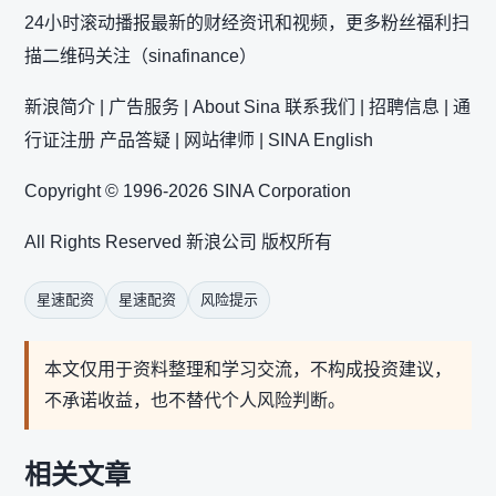
24小时滚动播报最新的财经资讯和视频，更多粉丝福利扫
描二维码关注（sinafinance）
新浪简介 | 广告服务 | About Sina 联系我们 | 招聘信息 | 通
行证注册 产品答疑 | 网站律师 | SINA English
Copyright © 1996-2026 SINA Corporation
All Rights Reserved 新浪公司 版权所有
星速配资
星速配资
风险提示
本文仅用于资料整理和学习交流，不构成投资建议，
不承诺收益，也不替代个人风险判断。
相关文章